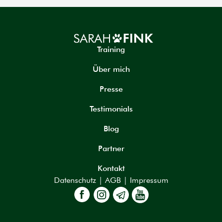
Training
Über mich
Presse
Testimonials
Blog
Partner
Kontakt
Datenschutz
|
AGB
|
Impressum