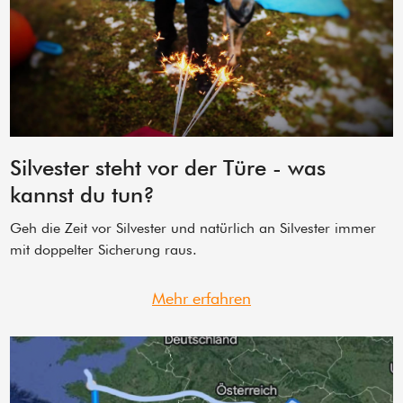
Silvester steht vor der Türe - was
kannst du tun?
Geh die Zeit vor Silvester und natürlich an Silvester immer
mit doppelter Sicherung raus.
Mehr erfahren