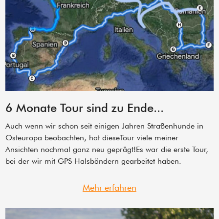
6 Monate Tour sind zu Ende...
Auch wenn wir schon seit einigen Jahren Straßenhunde in
Osteuropa beobachten, hat dieseTour viele meiner
Ansichten nochmal ganz neu geprägt!Es war die erste Tour,
bei der wir mit GPS Halsbändern gearbeitet haben.
Mehr erfahren