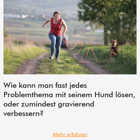
Wie kann man fast jedes
Problemthema mit seinem Hund lösen,
oder zumindest gravierend
verbessern?
Mehr erfahren