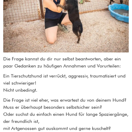
Die Frage kannst du dir nur selbst beantworten, aber ein
paar Gedanken zu häufigen Annahmen und Vorurteilen:
Ein Tierschutzhund ist verrückt, aggressiv, traumatisiert und
viel schwieriger!
Nicht unbedingt.
Die Frage ist viel eher, was erwartest du von deinem Hund?
Muss er überhaupt besonders selbstsicher sein?
Oder suchst du einfach einen Hund für lange Spaziergänge,
der freundlich ist,
mit Artgenossen gut auskommt und gerne kuschelt?