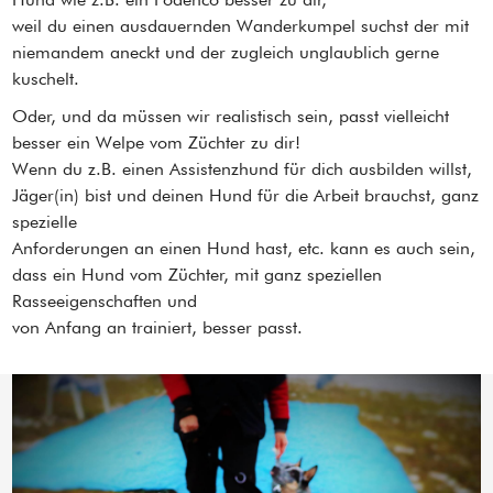
weil du einen ausdauernden Wanderkumpel suchst der mit
niemandem aneckt und der zugleich unglaublich gerne
kuschelt.
Oder, und da müssen wir realistisch sein, passt vielleicht
besser ein Welpe vom Züchter zu dir!
Wenn du z.B. einen Assistenzhund für dich ausbilden willst,
Jäger(in) bist und deinen Hund für die Arbeit brauchst, ganz
spezielle
Anforderungen an einen Hund hast, etc. kann es auch sein,
dass ein Hund vom Züchter, mit ganz speziellen
Rasseeigenschaften und
von Anfang an trainiert, besser passt.