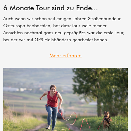
6 Monate Tour sind zu Ende...
Auch wenn wir schon seit einigen Jahren Straßenhunde in
Osteuropa beobachten, hat dieseTour viele meiner
Ansichten nochmal ganz neu geprägt!Es war die erste Tour,
bei der wir mit GPS Halsbändern gearbeitet haben.
Mehr erfahren