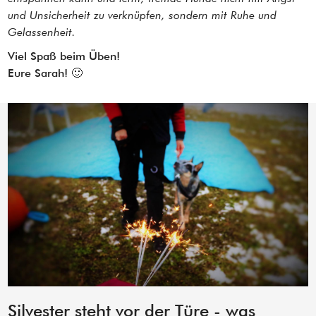
und Unsicherheit zu verknüpfen, sondern mit Ruhe und
Gelassenheit.
Viel Spaß beim Üben!
Eure Sarah! 🙂
Silvester steht vor der Türe - was