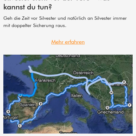
kannst du tun?
Geh die Zeit vor Silvester und natürlich an Silvester immer
mit doppelter Sicherung raus.
Mehr erfahren