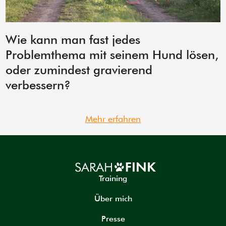
Wie kann man fast jedes
Problemthema mit seinem Hund lösen,
oder zumindest gravierend
verbessern?
Mehr erfahren
Training
Über mich
Presse